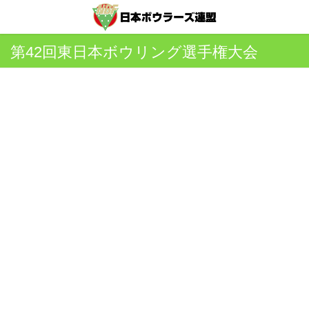
第42回東日本ボウリング選手権大会