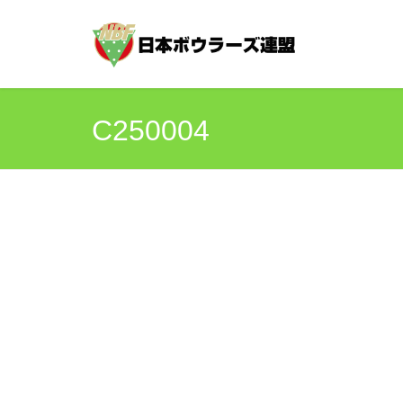
C250004