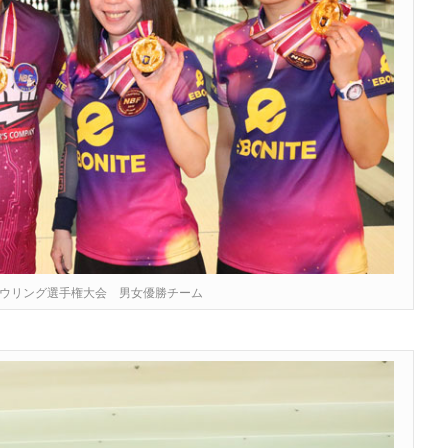
ボウリング選手権大会 男女優勝チーム