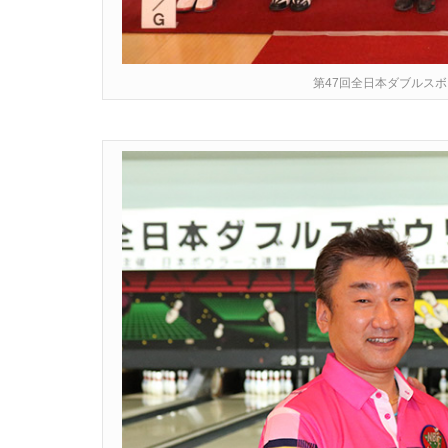
第47回全日本ダブルス