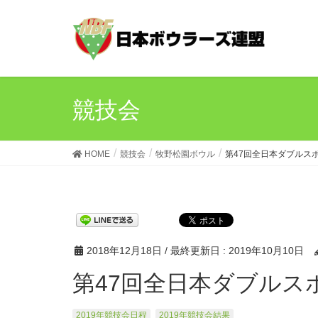
競技会
HOME
競技会
牧野松園ボウル
第47回全日本ダブルス
2018年12月18日
/ 最終更新日 :
2019年10月10日
第47回全日本ダブル
2019年競技会日程
2019年競技会結果