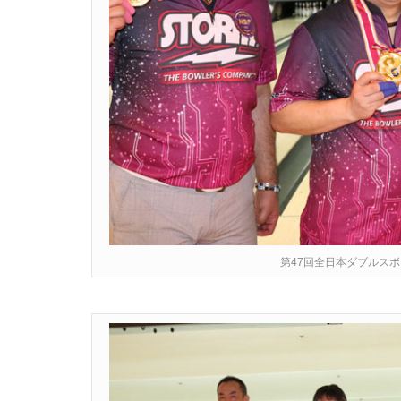
第47回全日本ダブルス