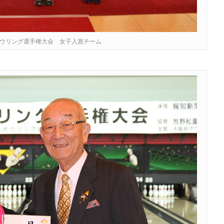
ボウリング選手権大会 女子入賞チーム