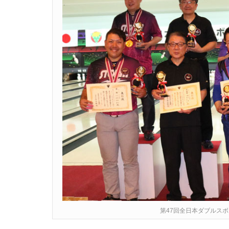
第47回全日本ダブルス