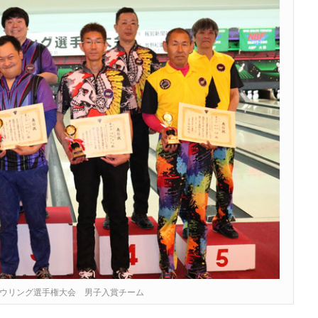
ボウリング選手権大会 男子入賞チーム