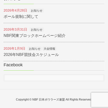
2026年4月28日
お知らせ
ボール規制に関して
2026年3月31日
お知らせ
NBF関東ブロックホームページ紹介
2026年1月9日
お知らせ
大会情報
2026年NBF競技会スケジュール
Facebook
Copyright © NBF 日本ボウラーズ連盟 All Rights Reserved.