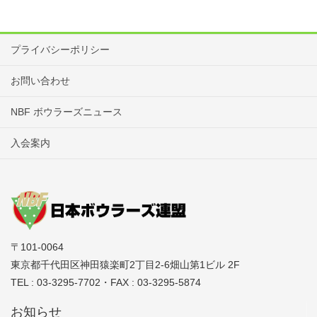
プライバシーポリシー
お問い合わせ
NBF ボウラーズニュース
入会案内
〒101-0064
東京都千代田区神田猿楽町2丁目2-6畑山第1ビル 2F
TEL : 03-3295-7702・FAX : 03-3295-5874
お知らせ