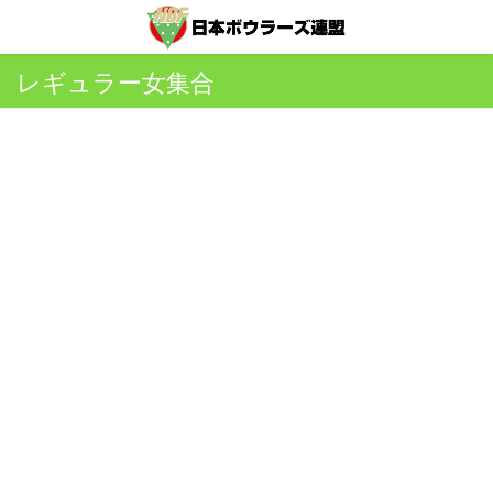
レギュラー女集合