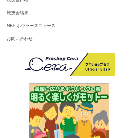
競技会結果
NBF ボウラーズニュース
お問い合わせ