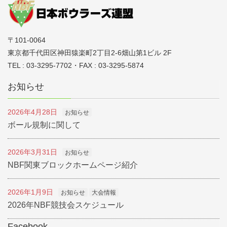
〒101-0064
東京都千代田区神田猿楽町2丁目2-6畑山第1ビル 2F
TEL : 03-3295-7702・FAX : 03-3295-5874
お知らせ
2026年4月28日
お知らせ
ボール規制に関して
2026年3月31日
お知らせ
NBF関東ブロックホームページ紹介
2026年1月9日
お知らせ
大会情報
2026年NBF競技会スケジュール
Facebook