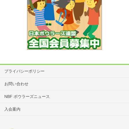
プライバシーポリシー
お問い合わせ
NBF ボウラーズニュース
入会案内