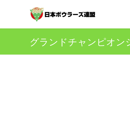
グランドチャンピオンシッ