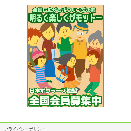
プライバシーポリシー