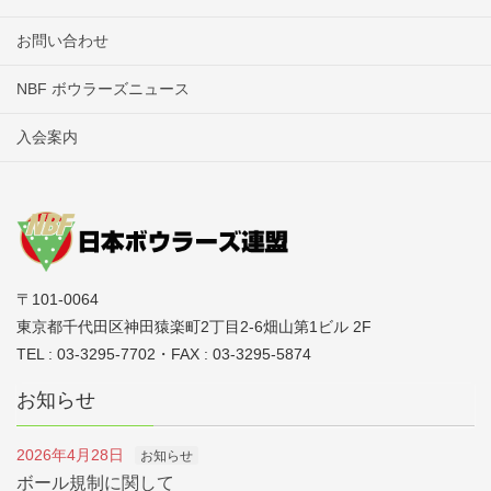
お問い合わせ
NBF ボウラーズニュース
入会案内
〒101-0064
東京都千代田区神田猿楽町2丁目2-6畑山第1ビル 2F
TEL : 03-3295-7702・FAX : 03-3295-5874
お知らせ
2026年4月28日
お知らせ
ボール規制に関して