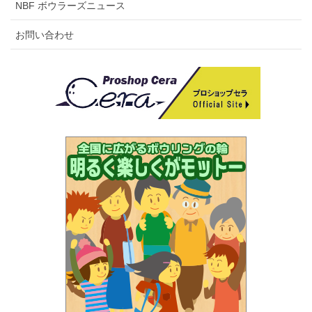
NBF ボウラーズニュース
お問い合わせ