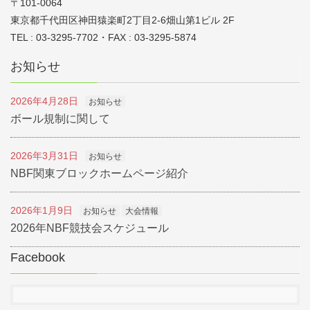
〒101-0064
東京都千代田区神田猿楽町2丁目2-6畑山第1ビル 2F
TEL : 03-3295-7702・FAX : 03-3295-5874
お知らせ
2026年4月28日
お知らせ
ボール規制に関して
2026年3月31日
お知らせ
NBF関東ブロックホームページ紹介
2026年1月9日
お知らせ
大会情報
2026年NBF競技会スケジュール
Facebook