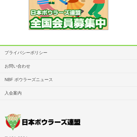
プライバシーポリシー
お問い合わせ
NBF ボウラーズニュース
入会案内