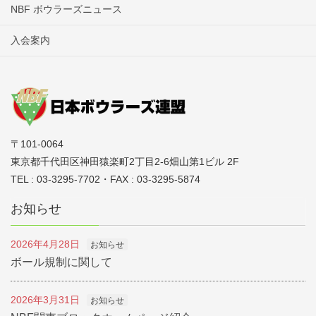
NBF ボウラーズニュース
入会案内
〒101-0064
東京都千代田区神田猿楽町2丁目2-6畑山第1ビル 2F
TEL : 03-3295-7702・FAX : 03-3295-5874
お知らせ
2026年4月28日
お知らせ
ボール規制に関して
2026年3月31日
お知らせ