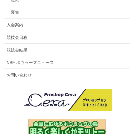
褒賞
入会案内
競技会日程
競技会結果
NBF ボウラーズニュース
お問い合わせ