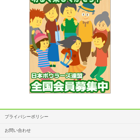
プライバシーポリシー
お問い合わせ