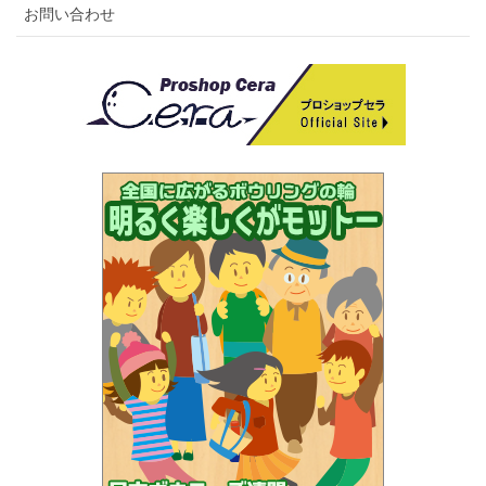
お問い合わせ