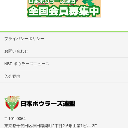
プライバシーポリシー
お問い合わせ
NBF ボウラーズニュース
入会案内
〒101-0064
東京都千代田区神田猿楽町2丁目2-6畑山第1ビル 2F