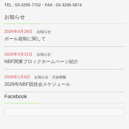
TEL : 03-3295-7702・FAX : 03-3295-5874
お知らせ
2026年4月28日
お知らせ
ボール規制に関して
2026年3月31日
お知らせ
NBF関東ブロックホームページ紹介
2026年1月9日
お知らせ
大会情報
2026年NBF競技会スケジュール
Facebook