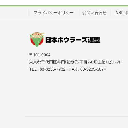
プライバシーポリシー
お問い合わせ
NBF
〒101-0064
東京都千代田区神田猿楽町2丁目2-6畑山第1ビル 2F
TEL : 03-3295-7702・FAX : 03-3295-5874