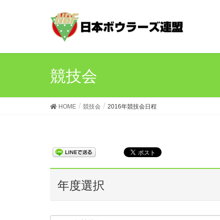
競技会
HOME
競技会
2016年競技会日程
年度選択