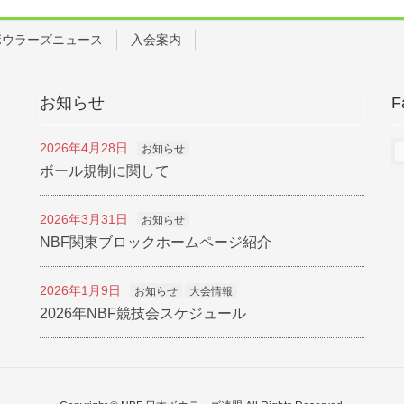
 ボウラーズニュース
入会案内
お知らせ
F
2026年4月28日
お知らせ
ボール規制に関して
2026年3月31日
お知らせ
NBF関東ブロックホームページ紹介
2026年1月9日
お知らせ
大会情報
2026年NBF競技会スケジュール