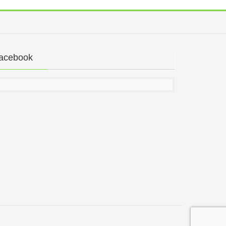
acebook