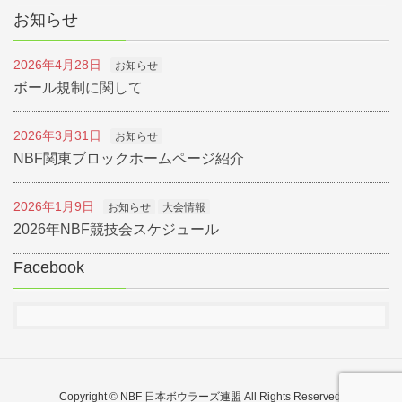
お知らせ
2026年4月28日
お知らせ
ボール規制に関して
2026年3月31日
お知らせ
NBF関東ブロックホームページ紹介
2026年1月9日
お知らせ
大会情報
2026年NBF競技会スケジュール
Facebook
Copyright © NBF 日本ボウラーズ連盟 All Rights Reserved.