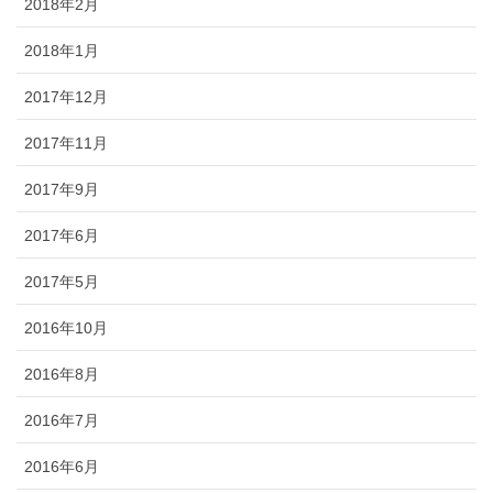
2018年2月
2018年1月
2017年12月
2017年11月
2017年9月
2017年6月
2017年5月
2016年10月
2016年8月
2016年7月
2016年6月