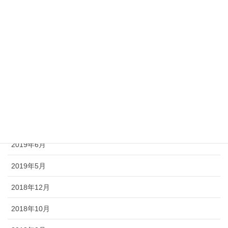
2020年5月
2020年4月
2020年2月
2020年1月
2019年10月
2019年9月
2019年6月
2019年5月
2018年12月
2018年10月