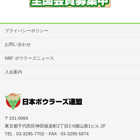
プライバシーポリシー
お問い合わせ
NBF ボウラーズニュース
入会案内
〒101-0064
東京都千代田区神田猿楽町2丁目2-6畑山第1ビル 2F
TEL : 03-3295-7702・FAX : 03-3295-5874