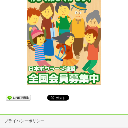
プライバシーポリシー