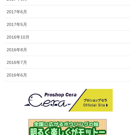
2017年6月
2017年5月
2016年10月
2016年8月
2016年7月
2016年6月