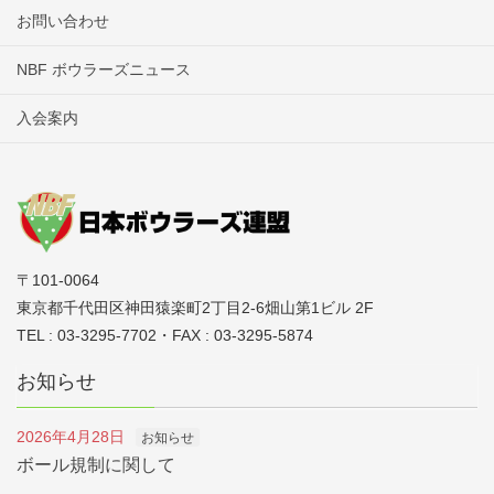
お問い合わせ
NBF ボウラーズニュース
入会案内
〒101-0064
東京都千代田区神田猿楽町2丁目2-6畑山第1ビル 2F
TEL : 03-3295-7702・FAX : 03-3295-5874
お知らせ
2026年4月28日
お知らせ
ボール規制に関して