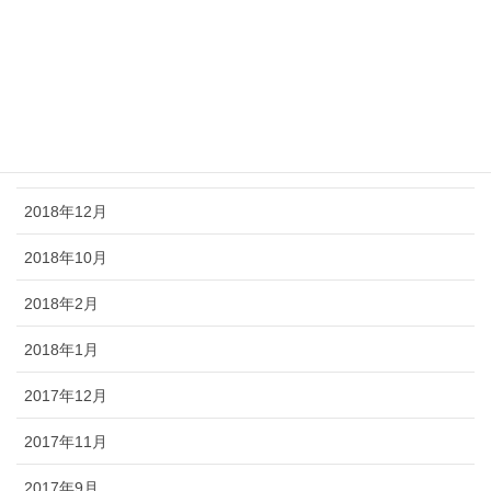
2019年10月
2019年9月
2019年6月
2019年5月
2018年12月
2018年10月
2018年2月
2018年1月
2017年12月
2017年11月
2017年9月