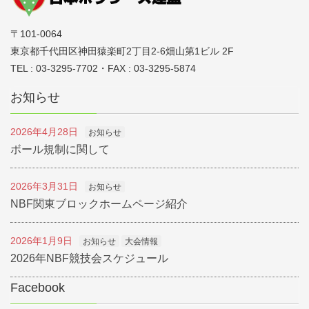
〒101-0064
東京都千代田区神田猿楽町2丁目2-6畑山第1ビル 2F
TEL : 03-3295-7702・FAX : 03-3295-5874
お知らせ
2026年4月28日
お知らせ
ボール規制に関して
2026年3月31日
お知らせ
NBF関東ブロックホームページ紹介
2026年1月9日
お知らせ
大会情報
2026年NBF競技会スケジュール
Facebook