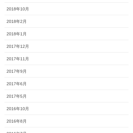
2018年10月
2018年2月
2018年1月
2017年12月
2017年11月
2017年9月
2017年6月
2017年5月
2016年10月
2016年8月