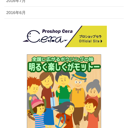
2016年7月
2016年6月