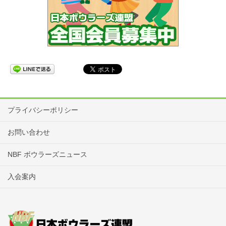
プライバシーポリシー
お問い合わせ
NBF ボウラーズニュース
入会案内