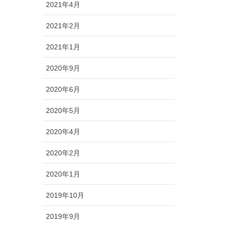
2021年4月
2021年2月
2021年1月
2020年9月
2020年6月
2020年5月
2020年4月
2020年2月
2020年1月
2019年10月
2019年9月