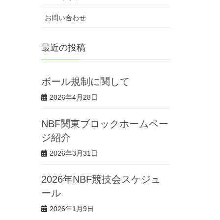
お問い合わせ
最近の投稿
ボール規制に関して
2026年4月28日
NBF関東ブロックホームペー
ジ紹介
2026年3月31日
2026年NBF競技会スケジュ
ール
2026年1月9日