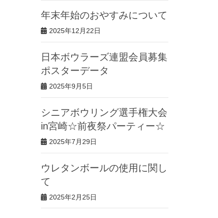
年末年始のおやすみについて
2025年12月22日
日本ボウラーズ連盟会員募集
ポスターデータ
2025年9月5日
シニアボウリング選手権大会
in宮崎☆前夜祭パーティー☆
2025年7月29日
ウレタンボールの使用に関し
て
2025年2月25日