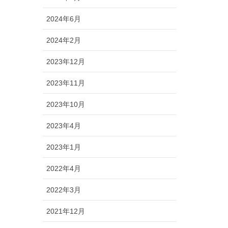
2024年6月
2024年2月
2023年12月
2023年11月
2023年10月
2023年4月
2023年1月
2022年4月
2022年3月
2021年12月