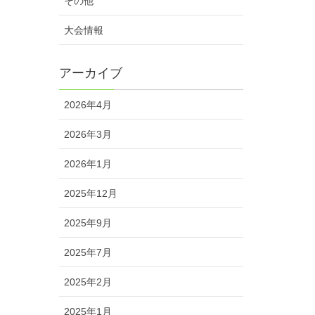
その他
大会情報
アーカイブ
2026年4月
2026年3月
2026年1月
2025年12月
2025年9月
2025年7月
2025年2月
2025年1月