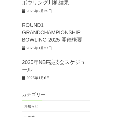
ボウリング川柳結果
2025年2月25日
ROUND1
GRANDCHAMPIONSHIP
BOWLING 2025 開催概要
2025年1月27日
2025年NBF競技会スケジュ
ール
2025年1月6日
カテゴリー
お知らせ