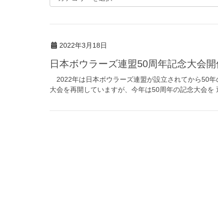
2022年3月18日
日本ボウラーズ連盟50周年記念大会
2022年は日本ボウラーズ連盟が設立されてから50
大会を再開していますが、今年は50周年の記念大会を 通