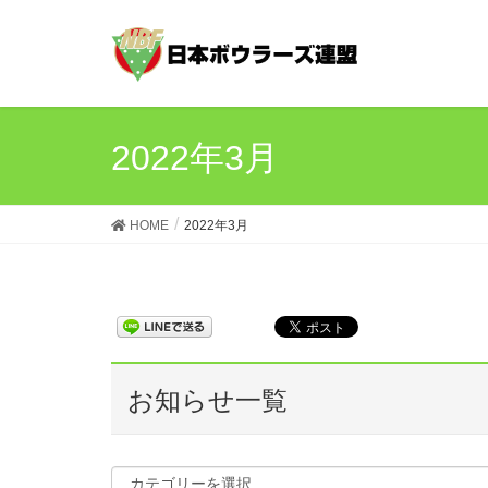
2022年3月
HOME
2022年3月
お知らせ一覧