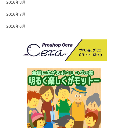
2016年8月
2016年7月
2016年6月