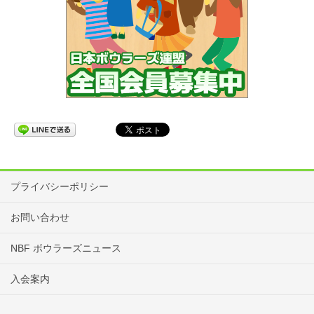
プライバシーポリシー
お問い合わせ
NBF ボウラーズニュース
入会案内