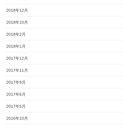
2018年12月
2018年10月
2018年2月
2018年1月
2017年12月
2017年11月
2017年9月
2017年6月
2017年5月
2016年10月