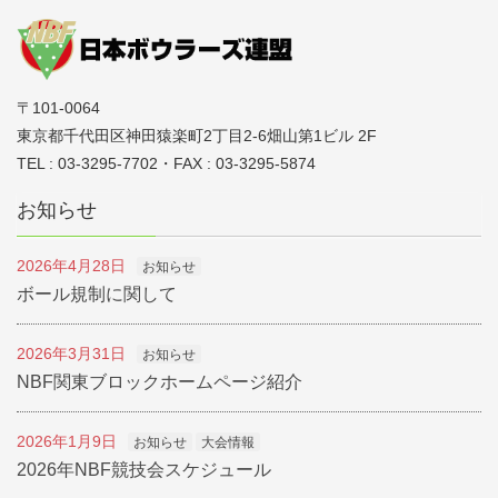
〒101-0064
東京都千代田区神田猿楽町2丁目2-6畑山第1ビル 2F
TEL : 03-3295-7702・FAX : 03-3295-5874
お知らせ
2026年4月28日
お知らせ
ボール規制に関して
2026年3月31日
お知らせ
NBF関東ブロックホームページ紹介
2026年1月9日
お知らせ
大会情報
2026年NBF競技会スケジュール