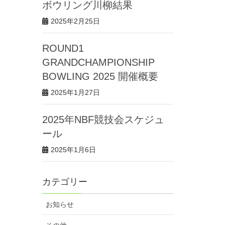
ボウリング川柳結果
2025年2月25日
ROUND1
GRANDCHAMPIONSHIP
BOWLING 2025 開催概要
2025年1月27日
2025年NBF競技会スケジュ
ール
2025年1月6日
カテゴリー
お知らせ