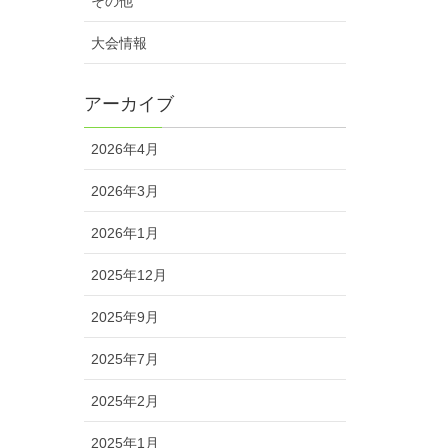
その他
大会情報
アーカイブ
2026年4月
2026年3月
2026年1月
2025年12月
2025年9月
2025年7月
2025年2月
2025年1月