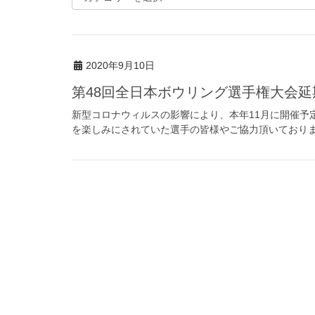
2020年9月10日
第48回全日本ボウリング選手権大会
新型コロナウィルスの影響により、本年11月に開催予
を楽しみにされていた選手の皆様やご協力頂いておりまし