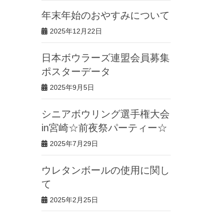
年末年始のおやすみについて
2025年12月22日
日本ボウラーズ連盟会員募集
ポスターデータ
2025年9月5日
シニアボウリング選手権大会
in宮崎☆前夜祭パーティー☆
2025年7月29日
ウレタンボールの使用に関し
て
2025年2月25日