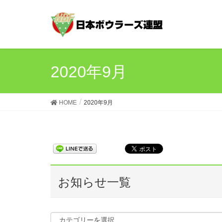
2020年9月
HOME
2020年9月
お知らせ一覧