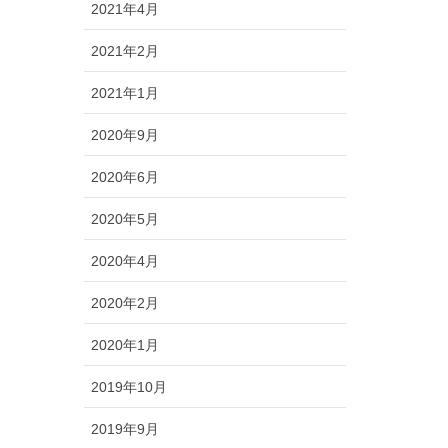
2021年4月
2021年2月
2021年1月
2020年9月
2020年6月
2020年5月
2020年4月
2020年2月
2020年1月
2019年10月
2019年9月