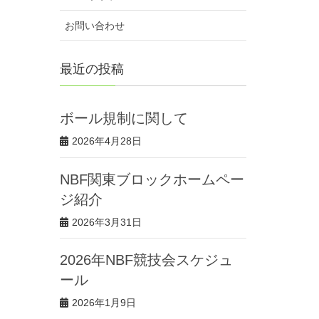
お問い合わせ
最近の投稿
ボール規制に関して
2026年4月28日
NBF関東ブロックホームペー
ジ紹介
2026年3月31日
2026年NBF競技会スケジュ
ール
2026年1月9日