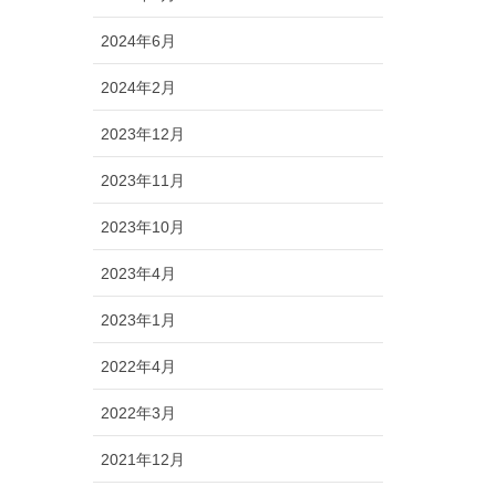
2024年6月
2024年2月
2023年12月
2023年11月
2023年10月
2023年4月
2023年1月
2022年4月
2022年3月
2021年12月