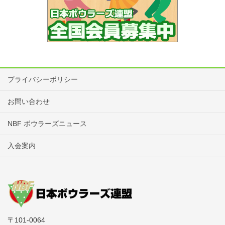
プライバシーポリシー
お問い合わせ
NBF ボウラーズニュース
入会案内
〒101-0064